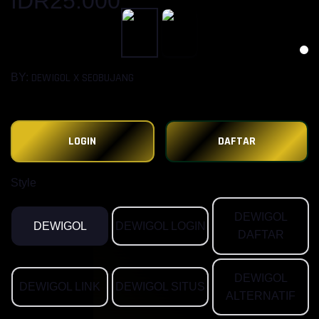
IDR25.000
DEWIGOL X SEOBUJANG
BY:
LOGIN
DAFTAR
Style
DEWIGOL
DEWIGOL
DEWIGOL LOGIN
DAFTAR
DEWIGOL
DEWIGOL LINK
DEWIGOL SITUS
ALTERNATIF