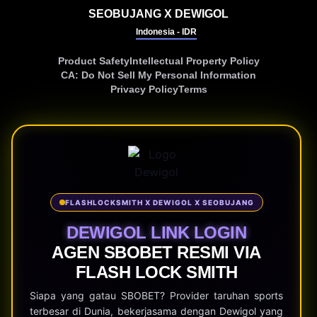
SEOBUJANG X DEWIGOL
Indonesia - IDR
Product Safety
Intellectual Property Policy
CA: Do Not Sell My Personal Information
Privacy Policy
Terms
FLASHLOCKSMITH X DEWIGOL X SEOBUJANG
DEWIGOL LINK LOGIN
AGEN SBOBET RESMI VIA
FLASH LOCK SMITH
Siapa yang gatau SBOBET? Provider taruhan sports
terbesar di Dunia, bekerjasama dengan Dewigol yang