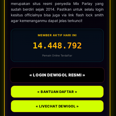
merupakan situs resmi penyedia Mix Parlay yang
sudah berdiri sejak 2014. Pastikan untuk selalu login
kesitus officialnya bisa juga via link flash lock smith
agar kemenanganmu dapat jelas terkunci!
MEMBER AKTIF HARI INI
14.448.792
Pemain Online Terdaftar
« LOGIN DEWIGOL RESMI »
« BANTUAN DAFTAR »
« LIVECHAT DEWIGOL »